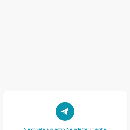
Suscríbete a nuestro Newsletter y recibe