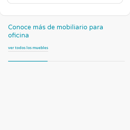
Conoce más de mobiliario para
oficina
ver todos los muebles